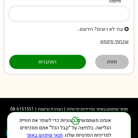
סיסמה
עוד לא רשום? הירשם...
שכחתי סיסמא
חזרה
תנאי שימוש באתר ומדיניות פרטיות
הצהרת נגישות
08-6151551
אנחנו משתמשים בעוגיות כדי לשפר את חוויית
הגלישה. בלחיצה על "קבל הכל" אתם מסכימים
למדיניות הפרטיות שלנו.
תנאי שימוש באתר
© כל הזכויות שמורות