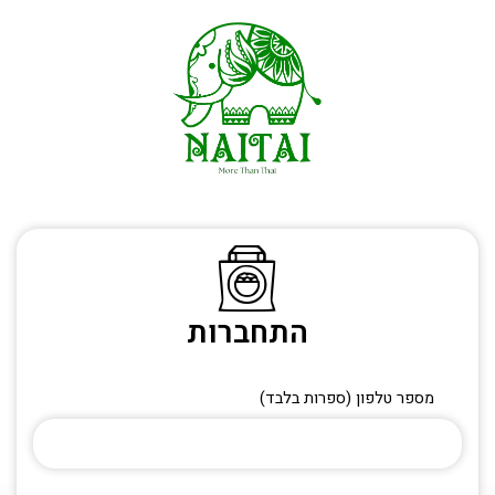
התחברות
מספר טלפון (ספרות בלבד)