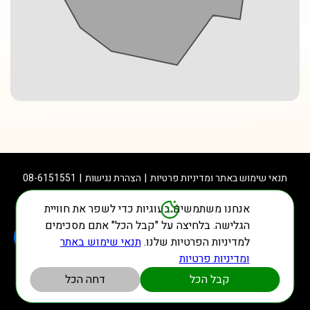
תנאי שימוש באתר ומדיניות פרטיות
הצהרת נגישות
08-6151551
אנחנו משתמשים בעוגיות כדי לשפר את חוויית
הגלישה. בלחיצה על "קבל הכל" אתם מסכימים
© כל הזכויות שמורות
למדיניות הפרטיות שלנו.
תנאי שימוש באתר
ומדיניות פרטיות
מערכות משלוחים מתקדמות
קבל הכל
דחה הכל